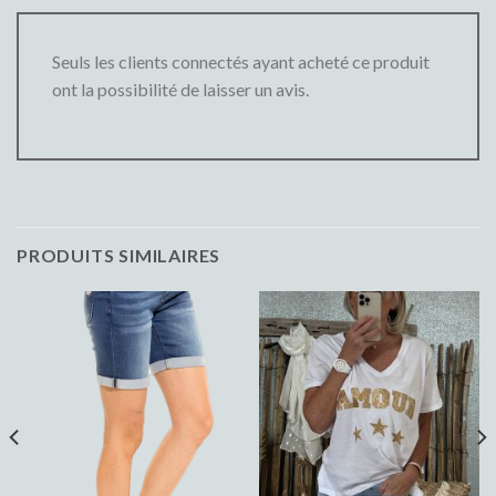
Seuls les clients connectés ayant acheté ce produit
ont la possibilité de laisser un avis.
PRODUITS SIMILAIRES