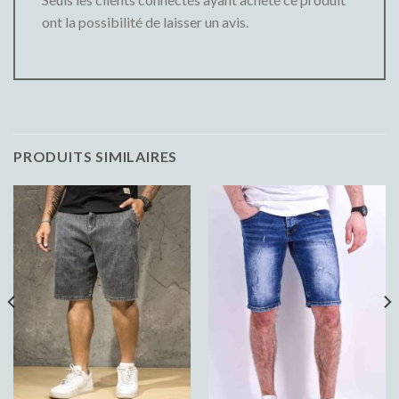
ont la possibilité de laisser un avis.
PRODUITS SIMILAIRES