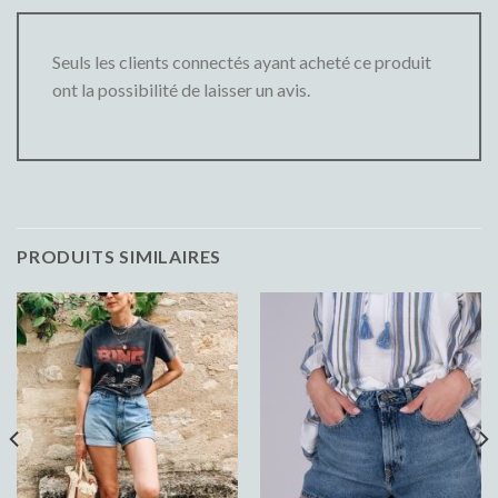
Seuls les clients connectés ayant acheté ce produit
ont la possibilité de laisser un avis.
PRODUITS SIMILAIRES